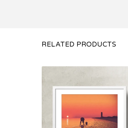
RELATED PRODUCTS