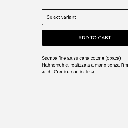
ADD TO CART
Stampa fine art su carta cotone (opaca)
Hahnemühle, realizzata a mano senza l’im
acidi. Cornice non inclusa.