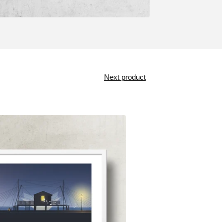
Next product