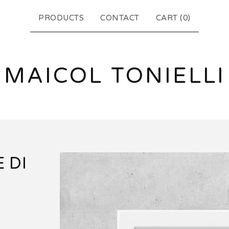
PRODUCTS
CONTACT
CART (
0
)
MAICOL TONIELLI
 DI