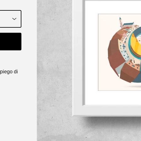
piego di